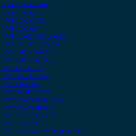
VW POLO 2002-2009
VW POLO 2009-2017
VW POLO 2017-2021
VW POLO 2021-
VW POLO CLASSIC 1996-2001
VW SCIROCCO 2008-2018
VW SHARAN 1995-2010
VW SHARAN 2010-2021
VW T-CROSS 2019-
VW T-ROC 2017-2025
VW TAIGO 2021-
VW TERAMONT 2022-
VW TIGUAN 2007-2016 (5N)
VW TIGUAN 2016-2020
VW TIGUAN 2020-2023
VW TIGUAN 2023-
VW TIGUAN ALLSPACE/XL 2017-2021