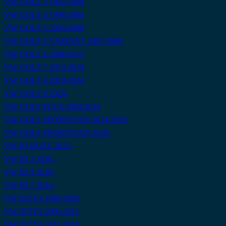
VW GOLF 3 1992-1998
VW GOLF 4 1998-2004
VW GOLF 5 2004-2008
VW GOLF 5 VARIANT 2007-2009
VW GOLF 6 2008-2013
VW GOLF 7 2013-2019
VW GOLF 8 2019-2024
VW GOLF 8 2024-
VW GOLF PLUS 2004-2014
VW GOLF SPORTSVAN 2014-2018
VW GOLF SPORTSVAN 2018-
VW ID BUZZ 2022-
VW ID.3 2020-
VW ID.4 2020-
VW ID.7 2024-
VW JETTA 1984-1992
VW JETTA 2005-2011
VW JETTA 2011-2018