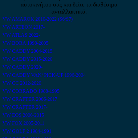
αυτοκινήτου σας και δείτε τα διαθέσιμα
ανταλλακτικά.
VW AMAROK 2010-2022 (S6/S7)
VW ARTEON 2017-
VW ATLAS 2022-
VW BORA 1998-2005
VW CADDY 2004-2015
VW CADDY 2015-2020
VW CADDY 2020-
VW CADDY VAN/ PICK-UP 1996-2004
VW CC 2012-2020
VW CORRADO 1988-1995
VW CRAFTER 2006-2017
VW CRAFTER 2017-
VW EOS 2006-2015
VW FOX 2005-2011
VW GOLF 2 1984-1991