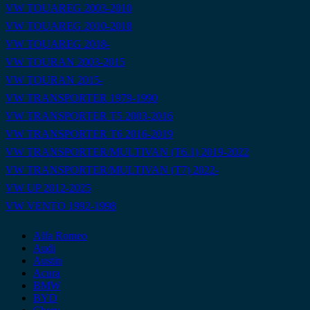
VW TOUAREG 2003-2010
VW TOUAREG 2010-2018
VW TOUAREG 2018-
VW TOURAN 2003-2015
VW TOURAN 2015-
VW TRANSPORTER 1979-1990
VW TRANSPORTER T5 2003-2016
VW TRANSPORTER T6 2016-2019
VW TRANSPORTER/MULTIVAN (T6.1) 2019-2022
VW TRANSPORTER/MULTIVAN (T7) 2022-
VW UP 2012-2025
VW VENTO 1992-1998
Alfa Romeo
Audi
Austin
Acura
BMW
BYD