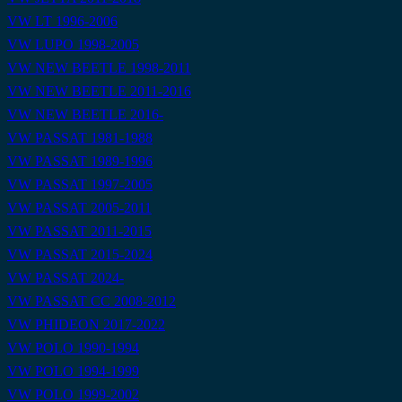
VW LT 1996-2006
VW LUPO 1998-2005
VW NEW BEETLE 1998-2011
VW NEW BEETLE 2011-2016
VW NEW BEETLE 2016-
VW PASSAT 1981-1988
VW PASSAT 1989-1996
VW PASSAT 1997-2005
VW PASSAT 2005-2011
VW PASSAT 2011-2015
VW PASSAT 2015-2024
VW PASSAT 2024-
VW PASSAT CC 2008-2012
VW PHIDEON 2017-2022
VW POLO 1990-1994
VW POLO 1994-1999
VW POLO 1999-2002