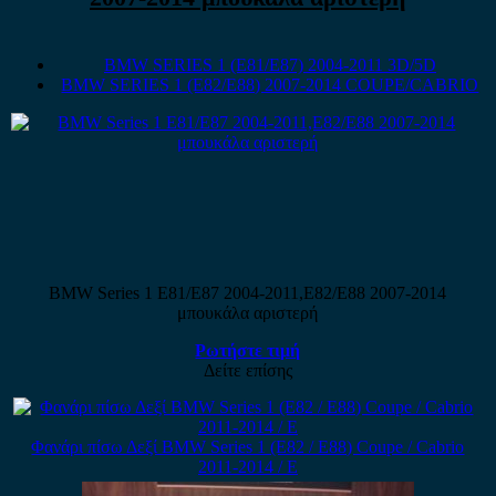
BMW SERIES 1 (E81/E87) 2004-2011 3D/5D
BMW SERIES 1 (E82/E88) 2007-2014 COUPE/CABRIO
BMW Series 1 E81/E87 2004-2011,E82/E88 2007-2014
μπουκάλα αριστερή
Ρωτήστε τιμή
Δείτε επίσης
Φανάρι πίσω Δεξί BMW Series 1 (E82 / E88) Coupe / Cabrio
2011-2014 / Ε