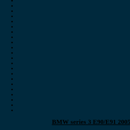
BMW series 3 E90/E91 2005