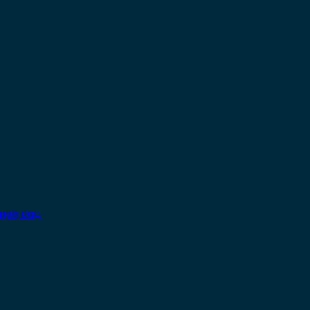
ηση σας.