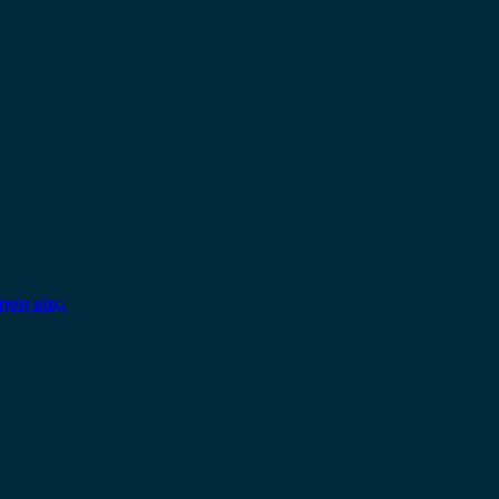
ηση σας.