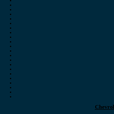
Chevrol