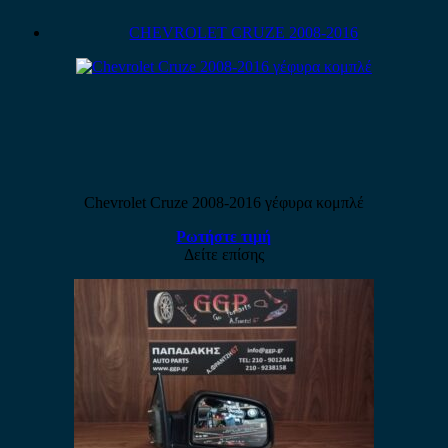
CHEVROLET CRUZE 2008-2016
Chevrolet Cruze 2008-2016 γέφυρα κομπλέ
Ρωτήστε τιμή
Δείτε επίσης