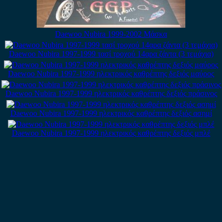
Daewoo Nubira 1999-2002 Μάσκα
Daewoo Nubira 1997-1999 τασί τροχού 14αρα ζάντα (3 τεμάχια)
Daewoo Nubira 1997-1999 ηλεκτρικός καθρέπτης δεξιός μαύρος
Daewoo Nubira 1997-1999 ηλεκτρικός καθρέπτης δεξιός πράσινος
Daewoo Nubira 1997-1999 ηλεκτρικός καθρέπτης δεξιός ασημί
Daewoo Nubira 1997-1999 ηλεκτρικός καθρέπτης δεξιός μπλέ