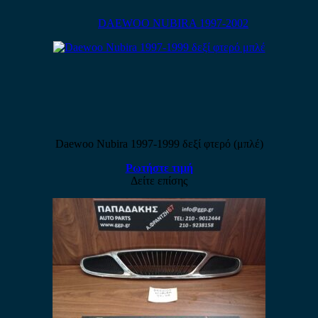
DAEWOO NUBIRA 1997-2002
Daewoo Nubira 1997-1999 δεξί φτερό (μπλέ)
Ρωτήστε τιμή
Δείτε επίσης