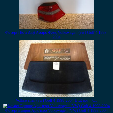
Φανάρι Πίσω Δεξί Άσπρο Φλας Volkswagen (vw) Golf 4 1998-
2004
Volkswagen (vw) Golf 4 1998-2004 Εταζέρα – C1
Φανάρι Εμπρός Αριστερό Volkswagen (VW) Golf 4 1998-2004