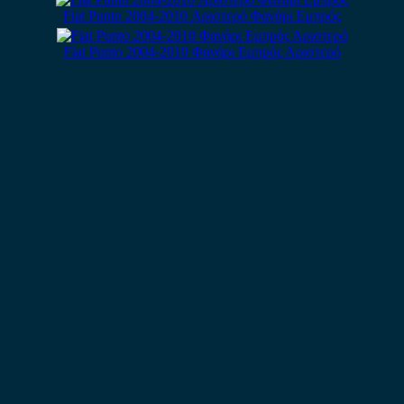
Fiat Punto 2004-2010 Αριστερό Φανάρι Εμπρός
Fiat Punto 2004-2010 Φανάρι Εμπρός Αριστερό