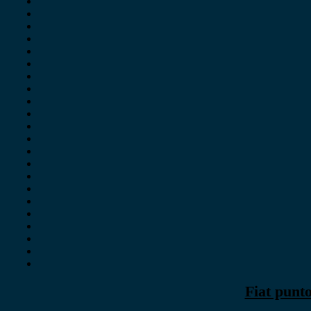
Fiat punt