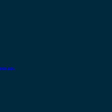
ηση σας.