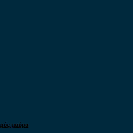
πρός μαύρο