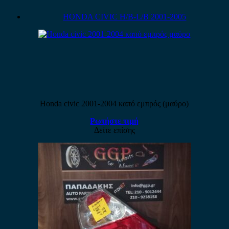
HONDA CIVIC H/B-L/B 2001-2005
Honda civic 2001-2004 καπό εμπρός (μαύρο)
Ρωτήστε τιμή
Δείτε επίσης