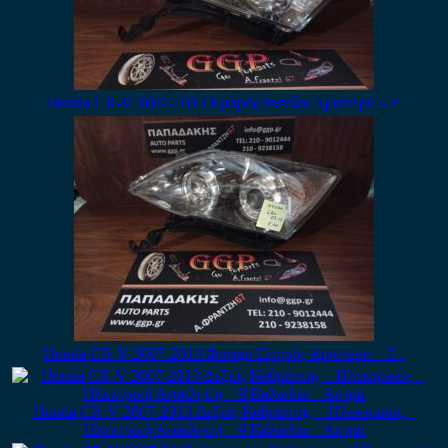
Honda CR-V 2007-2013 Εμπρός Φανάρι Αριστερό – E
Honda CR-V 2007-2013 Φανάρι Εμπρός Αριστερό – E .
Honda CR-V 2007-2013 Δεξιός Καθρέπτης – Ηλεκτρικός –
Ηλεκτρική Ανάκληση – 9 Καλώδια – Ασημί