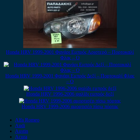
Honda HRV 1999-2001 Φανάρι Εμπρός Αριστερό – Πορτοκαλί
Φλας – Ο
Honda HRV 1999-2001 Φανάρι Εμπρός Δεξί – Πορτοκαλί Φλας
– Ο
Honda HRV 1996-2006 ψαλίδι εμπρός δεξί
Honda HRV 1999-2006 αμορτισέρ πίσω πόρτας
Alfa Romeo
Audi
Austin
Acura