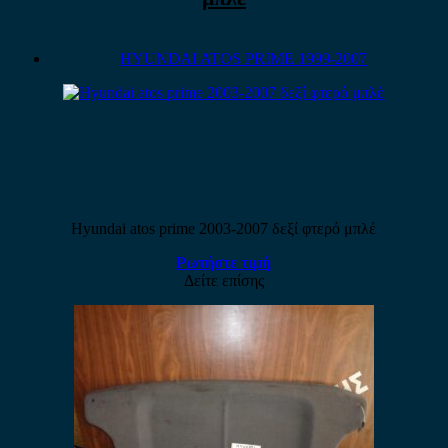
HYUNDAI ATOS PRIME 1999-2007
Hyundai atos prime 2003-2007 δεξί φτερό μπλέ
Ρωτήστε τιμή
Δείτε επίσης