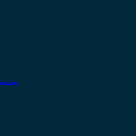
ηση σας.