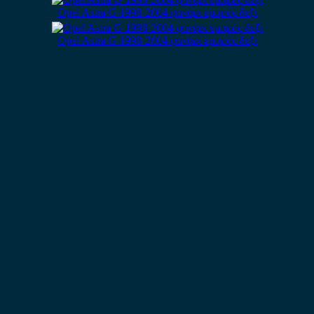
Opel Astra G 1998-2004 φανάρι εμπρός δεξί
Opel Astra G 1998-2004 φανάρι εμπρός δεξί