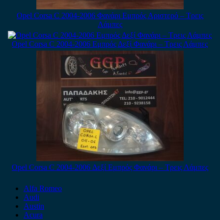
Opel Corsa C 2004-2006 Φανάρι Εμπρός Αριστερό – Tρεις
Λάμπες
Opel Corsa C 2004-2006 Εμπρός Δεξί Φανάρι – Τρεις Λάμπες
Opel Corsa C 2004-2006 Δεξί Εμπρός Φανάρι – Τρεις Λάμπες
Alfa Romeo
Audi
Austin
Acura