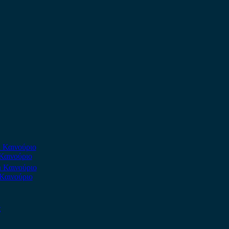
Καινούριο
Καινούριο