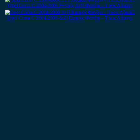
Opel Corsa C 2004-2006 Εμπρός Δεξί Φανάρι – Τρεις Λάμπες
Opel Corsa C 2004-2006 Δεξί Εμπρός Φανάρι – Τρεις Λάμπες