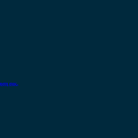
ηση σας.