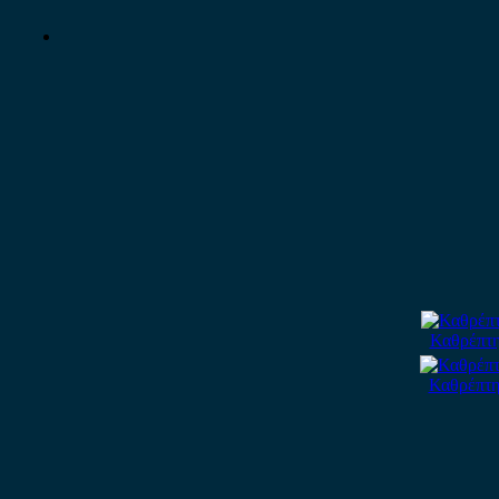
Καθρέπτη
Καθρέπτη