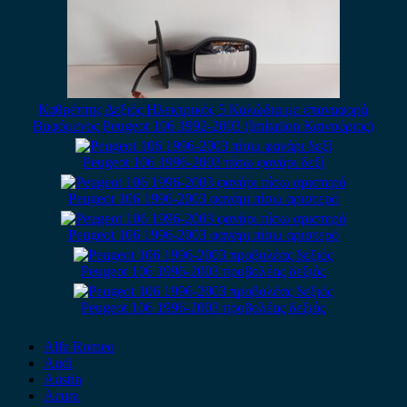
Καθρέπτης Δεξιός Ηλεκτρικός 5 Καλώδια με επαναφορά
Βαφόμενος Peugeot 106 1992-2003 (Imitation Καινούριος)
Peugeot 106 1996-2003 πίσω φανάρι δεξί
Peugeot 106 1996-2003 φανάρι πίσω αριστερό
Peugeot 106 1996-2003 φανάρι πίσω αριστερό
Peugeot 106 1996-2003 προβολέας δεξιός
Peugeot 106 1996-2003 προβολέας δεξιός
Alfa Romeo
Audi
Austin
Acura