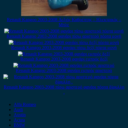
Renault Kangoo 2003-2008 Δεξιός Καθρέπτης – Ηλεκτρικός –
Μπλε
Renault Kangoo 2003-2008 φανάρι πίσω αριστερό πόρτα μονή
Renault Kangoo 2003-2008 φανάρι πίσω δεξί πόρτα μονή
Renault Kangoo 2003-2008 φανάρι εμπρός δεξί
Renault Kangoo 2003-2008 φανάρι εμπρός αριστερό
Renault Kangoo 2003-2008 πίσω αριστερό φανάρι πόρτα δίφυλλη
.
Alfa Romeo
Audi
Austin
Acura
BMW