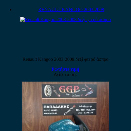
RENAULT KANGOO 2003-2008
Renault Kangoo 2003-2008 δεξί φτερό άσπρο
Ρωτήστε τιμή
Δείτε επίσης