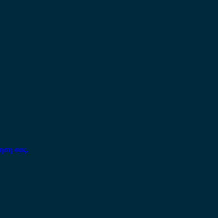
ηση σας.