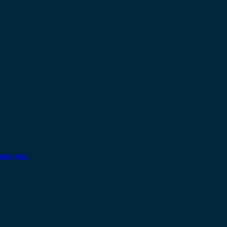
ηση σας.