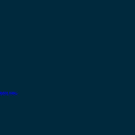
ηση σας.