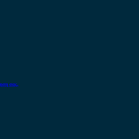
ηση σας.