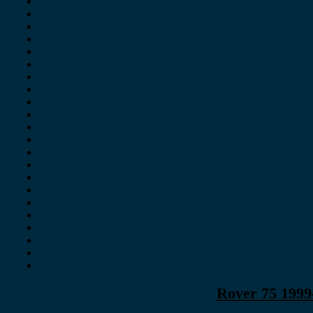
Rover 75 1999