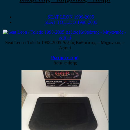
SEAT LEON 1999-2005
SEAT TOLEDO 1998-2005
Seat Leon / Toledo 1998-2005 Δεξιός Καθρέπτης – Μηχανικός –
Ασημί
Ρωτήστε τιμή
Δείτε επίσης