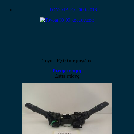
TOYOTA IQ 2009-2016
Toyota IQ 09 κρεμαγιέρα
Ρωτήστε τιμή
Δείτε επίσης