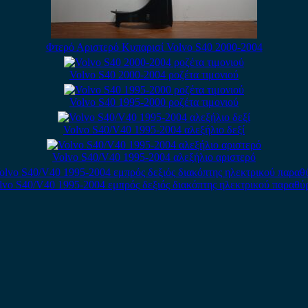
Φτερό Αριστερό Κυπαρισί Volvo S40 2000-2004
Volvo S40 2000-2004 ροζέτα τιμονιού
Volvo S40 1995-2000 ροζέτα τιμονιού
Volvo S40/V40 1995-2004 αλεξήλιο δεξί
Volvo S40/V40 1995-2004 αλεξήλιο αριστερό
lvo S40/V40 1995-2004 εμπρός δεξιός διακόπτης ηλεκτρικού παραθύ