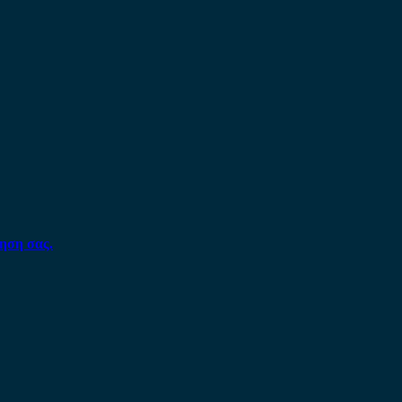
ηση σας.