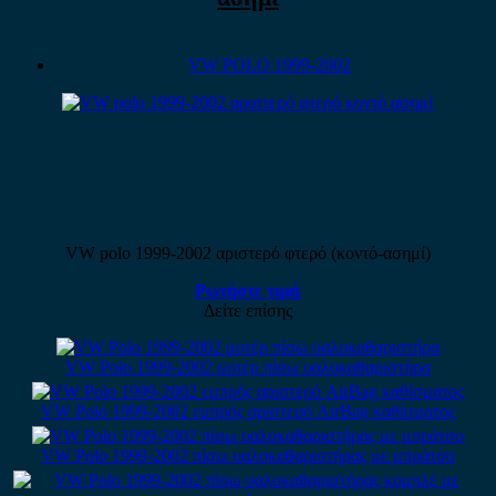
VW POLO 1999-2002
VW polo 1999-2002 αριστερό φτερό (κοντό-ασημί)
Ρωτήστε τιμή
Δείτε επίσης
VW Polo 1999-2002 μοτέρ πίσω υαλοκαθαριστήρα
VW Polo 1999-2002 εμπρός αριστερό AirBag καθίσματος
VW Polo 1999-2002 πίσω υαλοκαθαριστήρας με μπράτσο