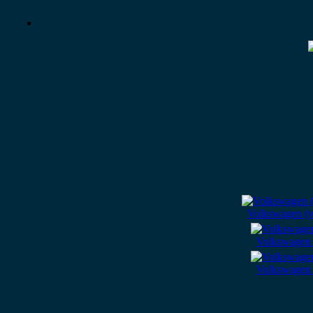
Volkswagen (v
Volkswagen
Volkswagen