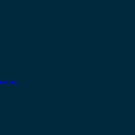
ηση σας.