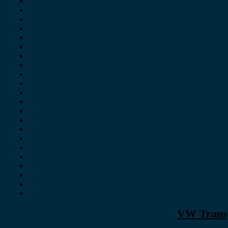
VW Transp