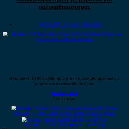
υαλοκαθαριστήρας
HYUNDAI H1 VAN 1998-2008
Hyundai H-1 1998-2008 πίσω μοτέρ υαλοκαθαριστήρων με
μπράτσο και υαλοκαθαριστήρας
Ρωτήστε τιμή
Δείτε επίσης
Hyundai H1 2001-2008 εμπρός αριστερό φτερό άσπρο
Hyundai H1 2001-2008 φανάρι εμπρός δεξί