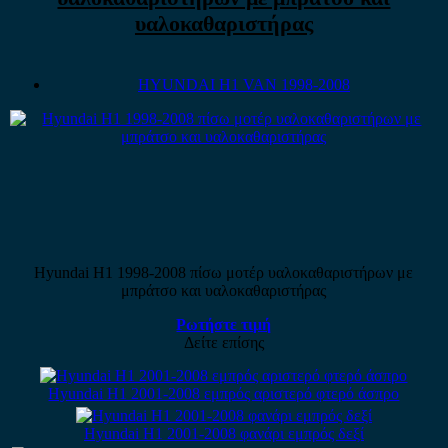
υαλοκαθαριστήρας
HYUNDAI H1 VAN 1998-2008
Hyundai H1 1998-2008 πίσω μοτέρ υαλοκαθαριστήρων με
μπράτσο και υαλοκαθαριστήρας
Ρωτήστε τιμή
Δείτε επίσης
Hyundai H1 2001-2008 εμπρός αριστερό φτερό άσπρο
Hyundai H1 2001-2008 φανάρι εμπρός δεξί